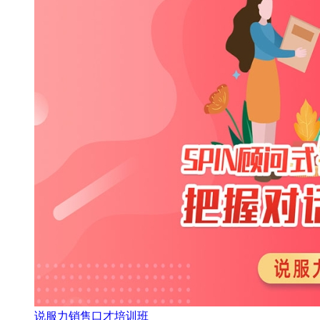
说服力销售口才培训班