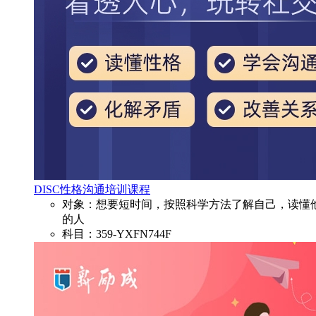
DISC性格沟通培训课程
对象：想要短时间，按照科学方法了解自己，读懂
的人
科目：359-YXFN744F