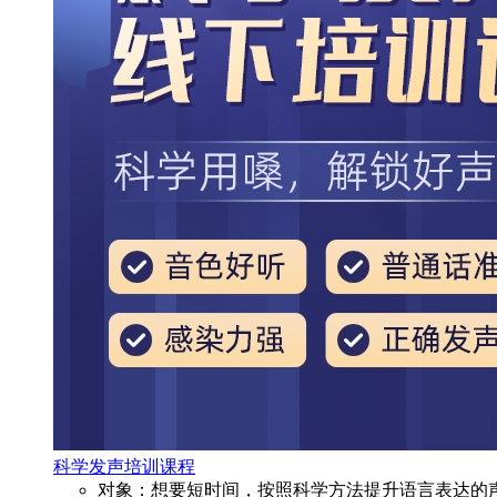
科学发声培训课程
对象：想要短时间，按照科学方法提升语言表达的