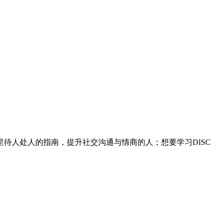
待人处人的指南，提升社交沟通与情商的人；想要学习DISC