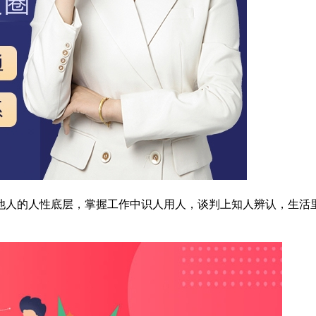
他人的人性底层，掌握工作中识人用人，谈判上知人辨认，生活里