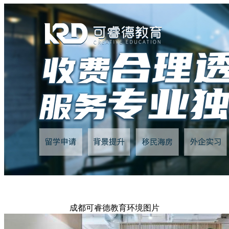
成都可睿德教育环境图片