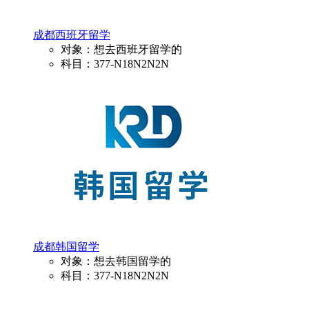
成都西班牙留学
对象：想去西班牙留学的
科目：377-N18N2N2N
成都韩国留学
对象：想去韩国留学的
科目：377-N18N2N2N