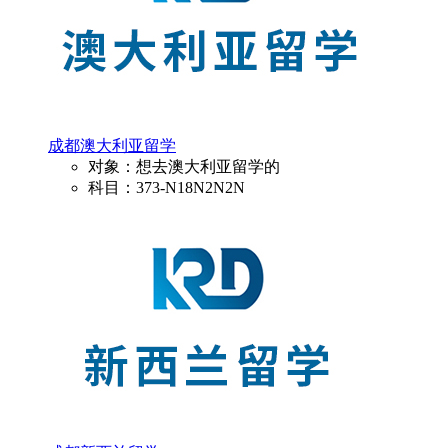
成都澳大利亚留学
对象：想去澳大利亚留学的
科目：373-N18N2N2N