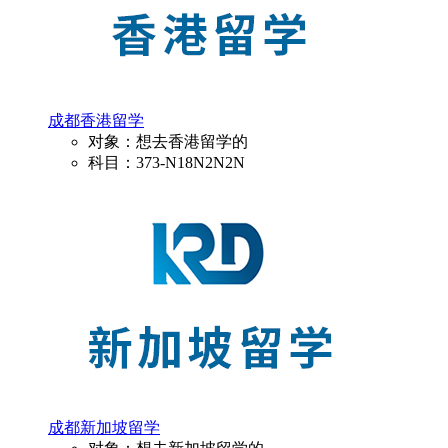
成都香港留学
对象：想去香港留学的
科目：373-N18N2N2N
成都新加坡留学