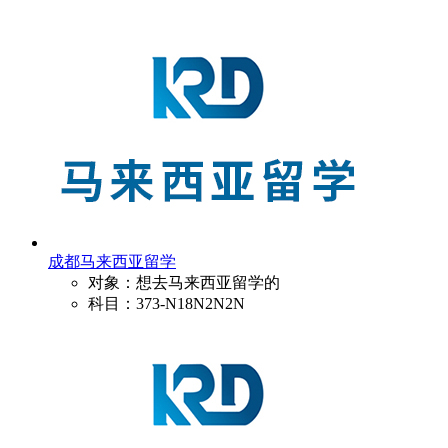
成都马来西亚留学
对象：想去马来西亚留学的
科目：373-N18N2N2N