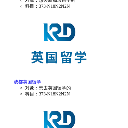
对象：想去新加坡留学的
科目：373-N18N2N2N
成都英国留学
对象：想去英国留学的
科目：373-N18N2N2N