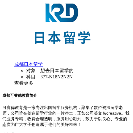
成都日本留学
对象：想去日本留学的
科目：377-N18N2N2N
查看更多
成都可睿德教育简介
可睿德教育是一家专注出国留学服务机构，聚集了数位资深留学老
师，公司旨在创造留学行业的一片净土，正如公司英文名creative。我
们业务专精，收费合理透明，服务用心独到，致力于以良心、专业的
态度为广大学子创造属于他们的美好未来！