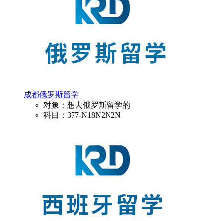
成都俄罗斯留学
对象：想去俄罗斯留学的
科目：377-N18N2N2N