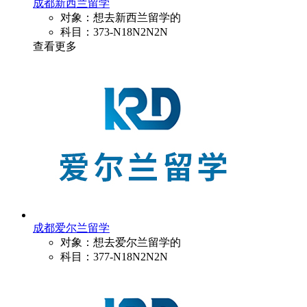
成都新西兰留学
对象：想去新西兰留学的
科目：373-N18N2N2N
查看更多
成都爱尔兰留学
对象：想去爱尔兰留学的
科目：377-N18N2N2N