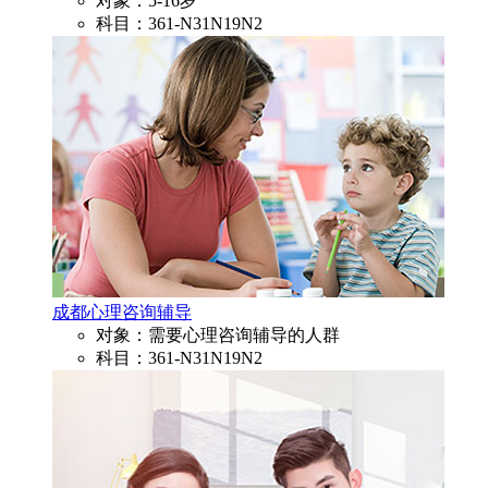
对象：5-16岁
科目：361-N31N19N2
成都心理咨询辅导
对象：需要心理咨询辅导的人群
科目：361-N31N19N2