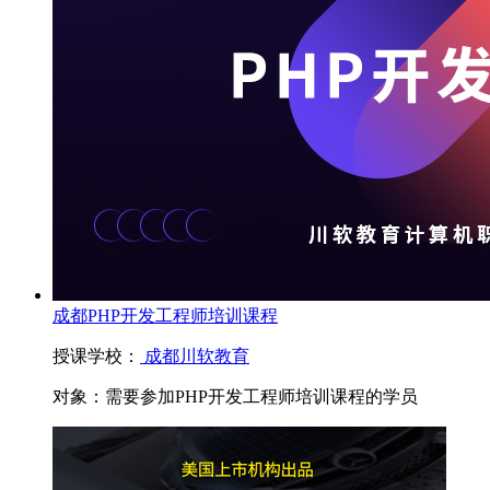
成都PHP开发工程师培训课程
授课学校：
成都川软教育
对象：
需要参加PHP开发工程师培训课程的学员