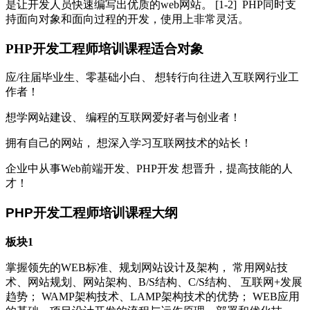
是让开发人员快速编写出优质的web网站。 [1-2] PHP同时支
持面向对象和面向过程的开发，使用上非常灵活。
PHP开发工程师培训课程适合对象
应/往届毕业生、零基础小白、 想转行向往进入互联网行业工
作者！
想学网站建设、 编程的互联网爱好者与创业者！
拥有自己的网站， 想深入学习互联网技术的站长！
企业中从事Web前端开发、PHP开发 想晋升，提高技能的人
才！
PHP开发工程师培训课程大纲
板块1
掌握领先的WEB标准、规划网站设计及架构， 常用网站技
术、网站规划、网站架构、B/S结构、C/S结构、 互联网+发展
趋势； WAMP架构技术、LAMP架构技术的优势； WEB应用