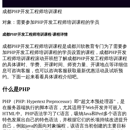
成都PHP开发工程师培训课程
对象：
需要参加PHP开发工程师培训课程的学员
成都PHP开发工程师培训课程-课程详情
成都PHP开发工程师培训课程是成都川软教育专门为了需要参
加PHP开发工程师培训课程的学员设置的课程，成都PHP开发
工程师培训课程滚动开班想了解成都PHP开发工程师培训课程
的具体课时、学费、开课时间、师资力量、开课地点等详细信
息可咨询客服，也可以咨询客服获取最新优惠活动及试听预
约。下面一起来看看具体课程介绍吧。
什么是PHP
PHP（PHP: Hypertext Preprocessor）即“超文本预处理器”，是
在服务器端执行的脚本语言，尤其适用于Web开发并可嵌入
HTML中。PHP语法学习了C语言，吸纳Java和Perl多个语言的
特色发展出自己的特色语法，并根据它们的长项持续改进提升
自己，例如java的面向对象编程，该语言当初创建的主要目标