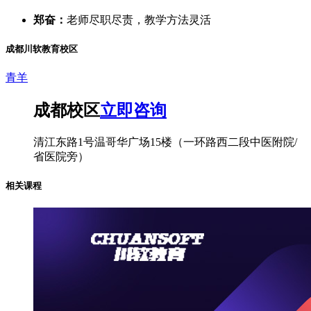
郑奋：
老师尽职尽责，教学方法灵活
成都川软教育校区
青羊
成都校区
立即咨询
清江东路1号温哥华广场15楼（一环路西二段中医附院/
省医院旁）
相关课程