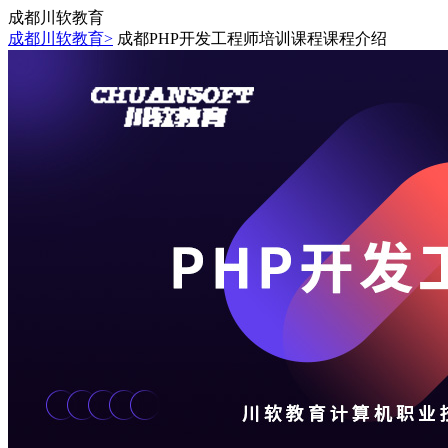
成都川软教育
成都川软教育>
成都PHP开发工程师培训课程课程介绍